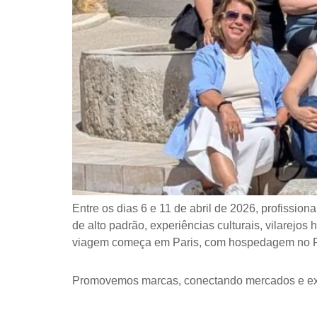
Entre os dias 6 e 11 de abril de 2026, profissio
de alto padrão, experiências culturais, vilarejo
viagem começa em Paris, com hospedagem no F
Promovemos marcas, conectando mercados e ex