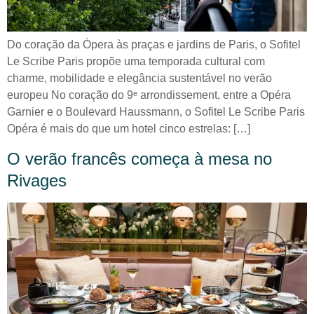
Do coração da Ópera às praças e jardins de Paris, o Sofitel
Le Scribe Paris propõe uma temporada cultural com
charme, mobilidade e elegância sustentável no verão
europeu No coração do 9ᵉ arrondissement, entre a Opéra
Garnier e o Boulevard Haussmann, o Sofitel Le Scribe Paris
Opéra é mais do que um hotel cinco estrelas: […]
O verão francês começa à mesa no
Rivages