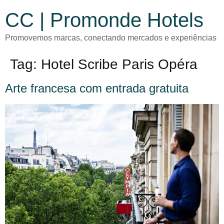
CC | Promonde Hotels
Promovemos marcas, conectando mercados e experiências
Tag:
Hotel Scribe Paris Opéra
Arte francesa com entrada gratuita