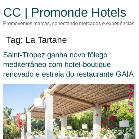
CC | Promonde Hotels
Promovemos marcas, conectando mercados e experiências
Tag:
La Tartane
Saint-Tropez ganha novo fôlego
mediterrâneo com hotel-boutique
renovado e estreia do restaurante GAIA