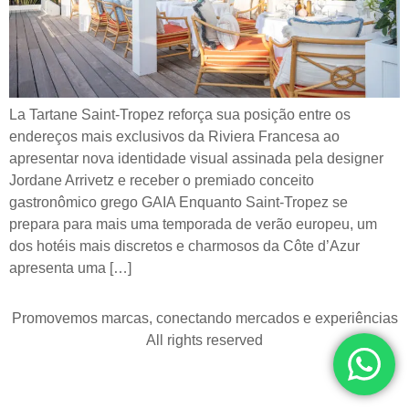
La Tartane Saint-Tropez reforça sua posição entre os
endereços mais exclusivos da Riviera Francesa ao
apresentar nova identidade visual assinada pela designer
Jordane Arrivetz e receber o premiado conceito
gastronômico grego GAIA Enquanto Saint-Tropez se
prepara para mais uma temporada de verão europeu, um
dos hotéis mais discretos e charmosos da Côte d’Azur
apresenta uma […]
Promovemos marcas, conectando mercados e experiências
All rights reserved