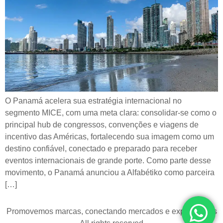
O Panamá acelera sua estratégia internacional no
segmento MICE, com uma meta clara: consolidar-se como o
principal hub de congressos, convenções e viagens de
incentivo das Américas, fortalecendo sua imagem como um
destino confiável, conectado e preparado para receber
eventos internacionais de grande porte. Como parte desse
movimento, o Panamá anunciou a Alfabétiko como parceira
[…]
Promovemos marcas, conectando mercados e experiências