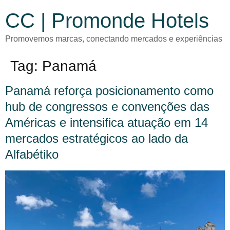
CC | Promonde Hotels
Promovemos marcas, conectando mercados e experiências
Tag:
Panamá
Panamá reforça posicionamento como
hub de congressos e convenções das
Américas e intensifica atuação em 14
mercados estratégicos ao lado da
Alfabétiko