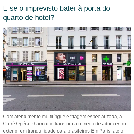
E se o imprevisto bater à porta do
quarto de hotel?
Com atendimento multilíngue e triagem especializada, a
Carré Opéra Pharmacie transforma o medo de adoecer no
exterior em tranquilidade para brasileiros Em Paris, até o