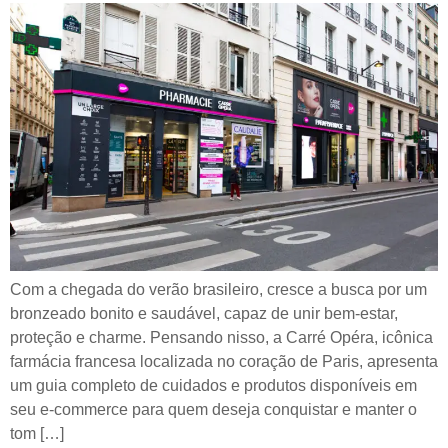
Com a chegada do verão brasileiro, cresce a busca por um
bronzeado bonito e saudável, capaz de unir bem-estar,
proteção e charme. Pensando nisso, a Carré Opéra, icônica
farmácia francesa localizada no coração de Paris, apresenta
um guia completo de cuidados e produtos disponíveis em
seu e-commerce para quem deseja conquistar e manter o
tom […]