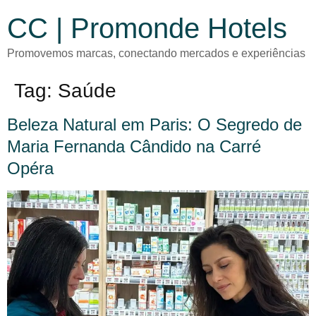
CC | Promonde Hotels
Promovemos marcas, conectando mercados e experiências
Tag:
Saúde
Beleza Natural em Paris: O Segredo de
Maria Fernanda Cândido na Carré
Opéra