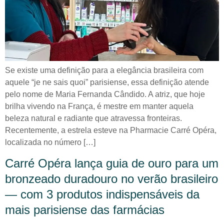
Se existe uma definição para a elegância brasileira com
aquele “je ne sais quoi” parisiense, essa definição atende
pelo nome de Maria Fernanda Cândido. A atriz, que hoje
brilha vivendo na França, é mestre em manter aquela
beleza natural e radiante que atravessa fronteiras.
Recentemente, a estrela esteve na Pharmacie Carré Opéra,
localizada no número […]
Carré Opéra lança guia de ouro para um
bronzeado duradouro no verão brasileiro
— com 3 produtos indispensáveis da
mais parisiense das farmácias