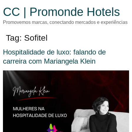
CC | Promonde Hotels
Promovemos marcas, conectando mercados e experiências
Tag:
Sofitel
Hospitalidade de luxo: falando de
carreira com Mariangela Klein