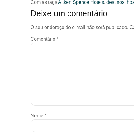
Com as tags
Aitken Spence Hotels
,
destinos
,
hos
Deixe um comentário
O seu endereço de e-mail não será publicado.
C
Comentário
*
Nome
*