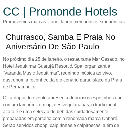
CC | Promonde Hotels
Promovemos marcas, conectando mercados e experiências
Churrasco, Samba E Praia No
Aniversário De São Paulo
No próximo dia 25 de janeiro, o restaurante Mar Casado, no
Hotel Jequitimar Guarujá Resort & Spa, organizará a
“Varanda Music Jequitimar”, reunindo música ao vivo,
gastronomia reconhecida e o cenário paradisíaco da Praia
de Pernambuco.
O cardápio do evento apresenta deliciosos espetinhos que
contam também com opções vegetarianas, o tradicional
acarajé e uma seleção de bebidas cuidadosamente
preparadas em parceria com a renomada marca Cabaré.
Serão servidos chopp, caipirinhas e caipiroscas, além de