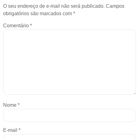
O seu endereço de e-mail não será publicado.
Campos
obrigatórios são marcados com
*
Comentário
*
Nome
*
E-mail
*