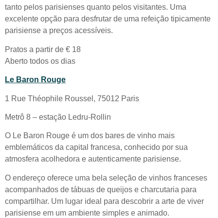
tanto pelos parisienses quanto pelos visitantes. Uma
excelente opção para desfrutar de uma refeição tipicamente
parisiense a preços acessíveis.
Pratos a partir de € 18
Aberto todos os dias
Le Baron Rouge
1 Rue Théophile Roussel, 75012 Paris
Metrô 8 – estação Ledru-Rollin
O Le Baron Rouge é um dos bares de vinho mais
emblemáticos da capital francesa, conhecido por sua
atmosfera acolhedora e autenticamente parisiense.
O endereço oferece uma bela seleção de vinhos franceses
acompanhados de tábuas de queijos e charcutaria para
compartilhar. Um lugar ideal para descobrir a arte de viver
parisiense em um ambiente simples e animado.