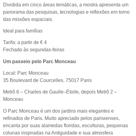
Dividida em cinco áreas temáticas, a mostra apresenta um
panorama das pesquisas, tecnologias e reflexões em torno
das missões espaciais.
Ideal para famílias
Tarifa: a partir de € 4
Fechado às segundas-feiras
Um passeio pelo Parc Monceau
Local: Parc Monceau
35 Boulevard de Courcelles, 75017 Paris
Metrô 6 – Charles de Gaulle–Étoile, depois Metrô 2 –
Monceau
O Parc Monceau é um dos jardins mais elegantes e
refinados de Paris. Muito apreciado pelos parisienses,
encanta por suas alamedas floridas, esculturas, pequenas
colunas inspiradas na Antiguidade e sua atmosfera