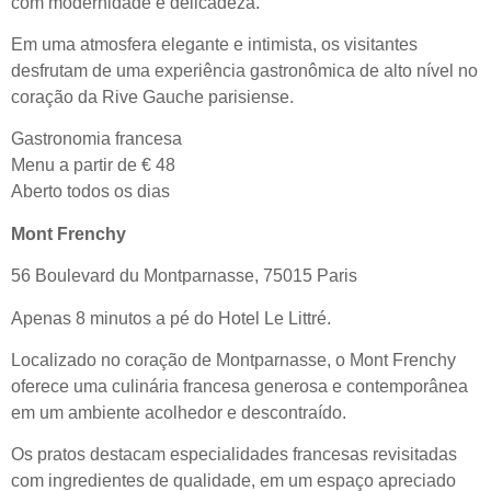
com modernidade e delicadeza.
Em uma atmosfera elegante e intimista, os visitantes
desfrutam de uma experiência gastronômica de alto nível no
coração da Rive Gauche parisiense.
Gastronomia francesa
Menu a partir de € 48
Aberto todos os dias
Mont Frenchy
56 Boulevard du Montparnasse, 75015 Paris
Apenas 8 minutos a pé do Hotel Le Littré.
Localizado no coração de Montparnasse, o Mont Frenchy
oferece uma culinária francesa generosa e contemporânea
em um ambiente acolhedor e descontraído.
Os pratos destacam especialidades francesas revisitadas
com ingredientes de qualidade, em um espaço apreciado