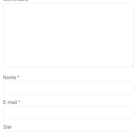
Nome
*
E-mail
*
Site