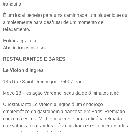
tranquila.
É um local perfeito para uma caminhada, um piquenique ou
simplesmente para desfrutar de um momento de
relaxamento.
Entrada gratuita
Aberto todos os dias
RESTAURANTES E BARES
Le Violon d’Ingres
135 Rue Saint-Dominique, 75007 Paris
Metrô 13 – estação Varenne, seguida de 8 minutos a pé
O restaurante Le Violon d’Ingres é um endereço
emblemático da gastronomia francesa em Paris. Premiado
com uma estrela Michelin, oferece uma culinária refinada
que valoriza os grandes clássicos franceses reinterpretados