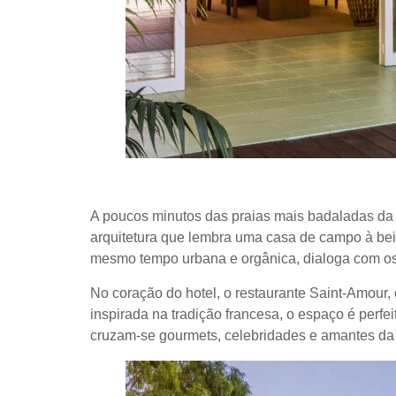
A poucos minutos das praias mais badaladas da R
arquitetura que lembra uma casa de campo à beira
mesmo tempo urbana e orgânica, dialoga com os 
No coração do hotel, o restaurante Saint-Amour
inspirada na tradição francesa, o espaço é perfe
cruzam-se gourmets, celebridades e amantes da 