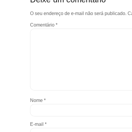
O seu endereço de e-mail não será publicado.
C
Comentário
*
Nome
*
E-mail
*