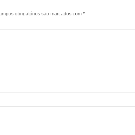
ampos obrigatórios são marcados com
*