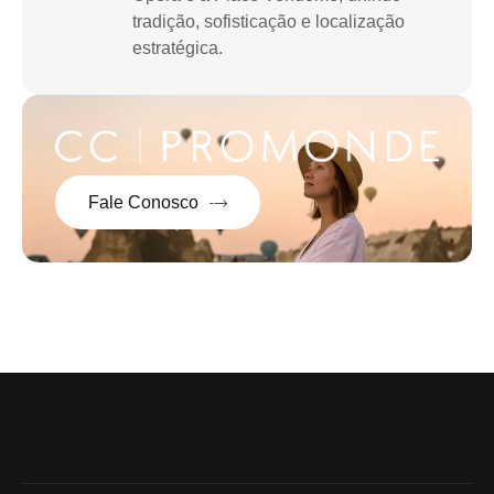
tradição, sofisticação e localização
estratégica.
Fale Conosco