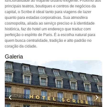
funcionalidade ao viajante urbano exigente. Próximo aos
principais teatros, boutiques e centros de negócios da
capital, o Scribe é ideal tanto para viagens de lazer
quanto para estadas corporativas. Sua atmosfera
cosmopolita, aliada ao serviço preciso e à identidade
histórica, faz do hotel um endereço que traduz com
perfeição o espírito de Paris. É a escolha natural para
quem busca centralidade, tradição e alto padrão no
coração da cidade.
Galeria