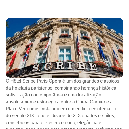
O Hôtel Scribe Paris Opéra é um dos grandes clássicos
da hotelaria parisiense, combinando herança histórica,
sofisticação contemporânea e uma localização
absolutamente estratégica entre a Opéra Garnier e a
Place Vendôme. Instalado em um edifício emblemático
do século XIX, o hotel dispõe de 213 quartos e suítes,
concebidos para oferecer conforto, elegância e