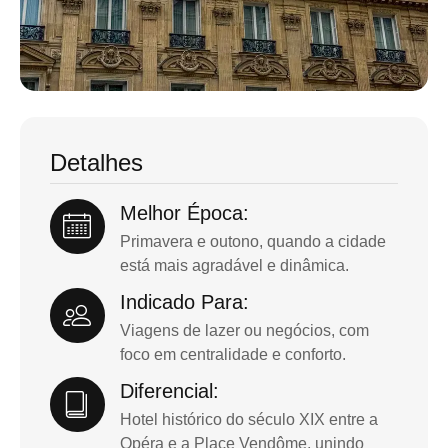
Detalhes
Melhor Época:
Primavera e outono, quando a cidade
está mais agradável e dinâmica.
Indicado Para:
Viagens de lazer ou negócios, com
foco em centralidade e conforto.
Diferencial:
Hotel histórico do século XIX entre a
Opéra e a Place Vendôme, unindo