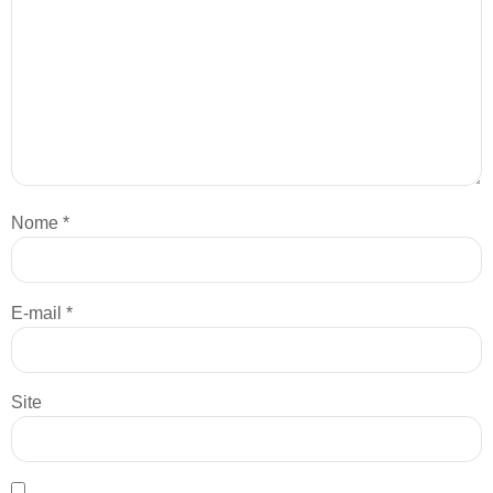
Nome
*
E-mail
*
Site