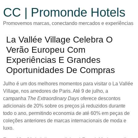
CC | Promonde Hotels
Promovemos marcas, conectando mercados e experiências
La Vallée Village Celebra O
Verão Europeu Com
Experiências E Grandes
Oportunidades De Compras
Julho é um dos melhores momentos para visitar o La Vallée
Village, nos arredores de Paris. Até 9 de julho, a
campanha
The Extraordinary Days
oferece descontos
adicionais de 20% sobre os preços já reduzidos durante
todo o ano, permitindo economia de até 60% em peças de
coleções anteriores de marcas internacionais de moda e
luxo.