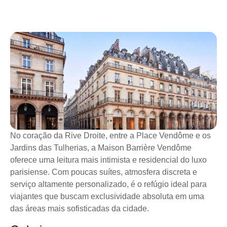
No coração da Rive Droite, entre a Place Vendôme e os
Jardins das Tulherias, a Maison Barrière Vendôme
oferece uma leitura mais intimista e residencial do luxo
parisiense. Com poucas suítes, atmosfera discreta e
serviço altamente personalizado, é o refúgio ideal para
viajantes que buscam exclusividade absoluta em uma
das áreas mais sofisticadas da cidade.