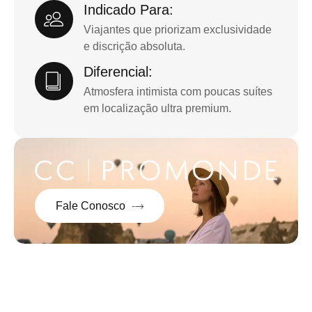
Indicado Para:
Viajantes que priorizam exclusividade
e discrição absoluta.
Diferencial:
Atmosfera intimista com poucas suítes
em localização ultra premium.
Fale Conosco