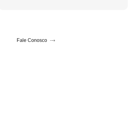
Fale Conosco