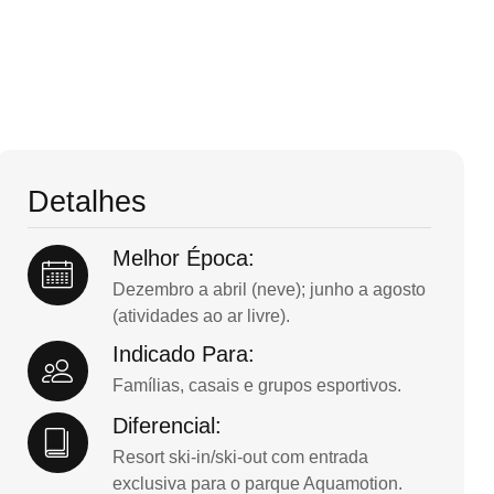
Detalhes
Melhor Época:
Dezembro a abril (neve); junho a agosto
(atividades ao ar livre).
Indicado Para:
Famílias, casais e grupos esportivos.
Diferencial:
Resort ski-in/ski-out com entrada
exclusiva para o parque Aquamotion.