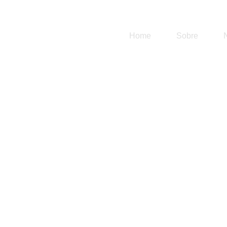
Home
Sobre
Re