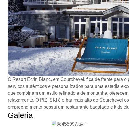
O Resort Écrin Blanc, em Courchevel, fica de frente para 
serviços autênticos e personalizados para uma estadia exc
que combinam um estilo refinado e de montanha, oferecem 
relaxamento. O PIZI SKI é o bar mais alto de Courchevel co
empreendimento possui um restaurante badalado e kids clu
Galeria